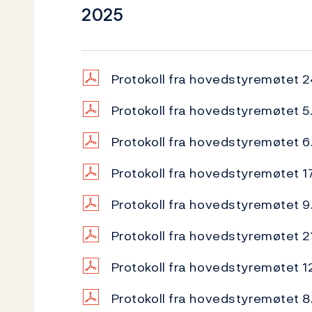
2025
Protokoll fra hovedstyremøtet 2
Protokoll fra hovedstyremøtet 5
Protokoll fra hovedstyremøtet 
Protokoll fra hovedstyremøtet 1
Protokoll fra hovedstyremøtet 9
Protokoll fra hovedstyremøtet 2
Protokoll fra hovedstyremøtet 12
Protokoll fra hovedstyremøtet 