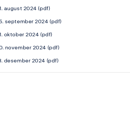
21. august 2024
(pdf)
25. september 2024
(pdf)
1. oktober 2024
(pdf)
 20. november 2024
(pdf)
13. desember 2024
(pdf)