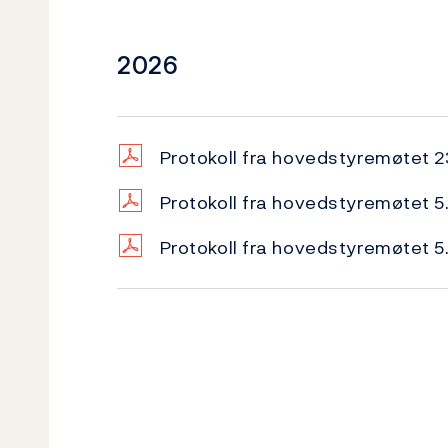
2026
Protokoll fra hovedstyremøtet 2
Protokoll fra hovedstyremøtet 5
Protokoll fra hovedstyremøtet 