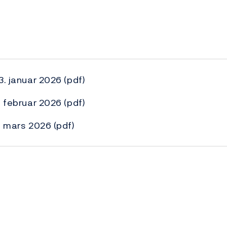
3. januar 2026
(pdf)
. februar 2026
(pdf)
5. mars 2026
(pdf)