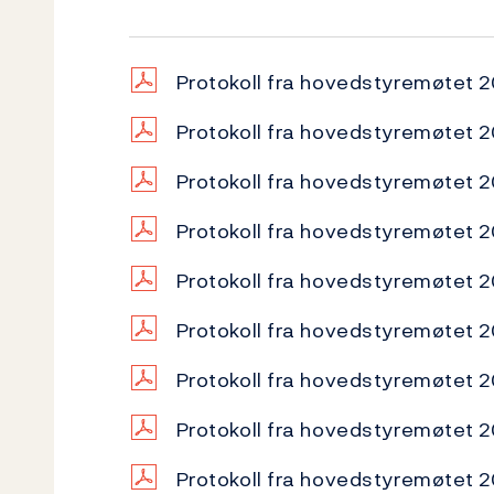
Protokoll fra hovedstyremøtet 
Protokoll fra hovedstyremøtet
Protokoll fra hovedstyremøtet
Protokoll fra hovedstyremøtet
Protokoll fra hovedstyremøtet
Protokoll fra hovedstyremøtet 
Protokoll fra hovedstyremøtet
Protokoll fra hovedstyremøtet
Protokoll fra hovedstyremøtet