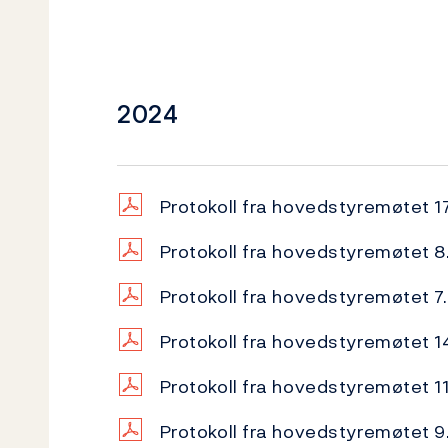
2024
Protokoll fra hovedstyremøtet 1
Protokoll fra hovedstyremøtet 8
Protokoll fra hovedstyremøtet 
Protokoll fra hovedstyremøtet 1
Protokoll fra hovedstyremøtet 11
Protokoll fra hovedstyremøtet 