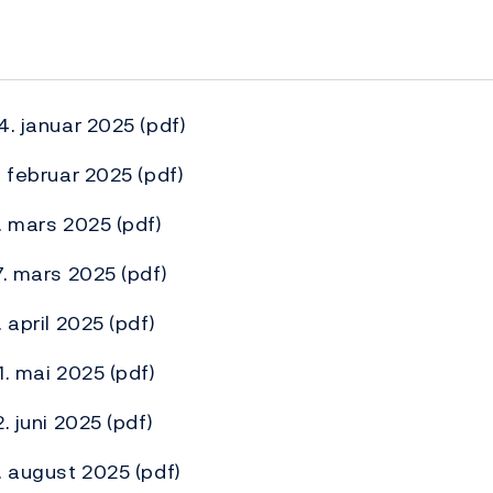
4. januar 2025
(pdf)
. februar 2025
(pdf)
6. mars 2025
(pdf)
7. mars 2025
(pdf)
. april 2025
(pdf)
1. mai 2025
(pdf)
. juni 2025
(pdf)
8. august 2025
(pdf)