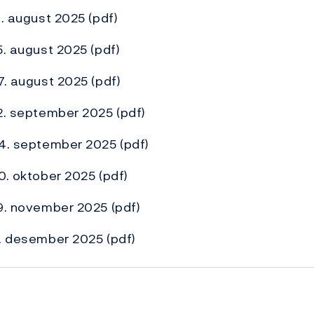
1. august 2025
(pdf)
5. august 2025
(pdf)
27. august 2025
(pdf)
12. september 2025
(pdf)
24. september 2025
(pdf)
30. oktober 2025
(pdf)
19. november 2025
(pdf)
9. desember 2025
(pdf)