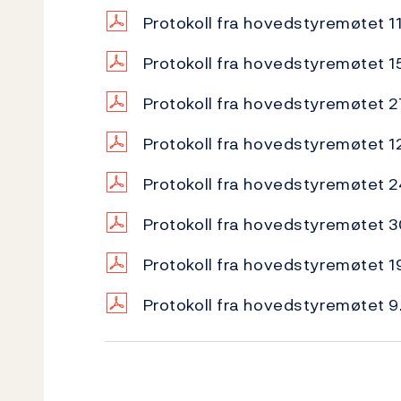
Protokoll fra hovedstyremøtet 1
Protokoll fra hovedstyremøtet 1
Protokoll fra hovedstyremøtet 
Protokoll fra hovedstyremøtet 
Protokoll fra hovedstyremøtet 
Protokoll fra hovedstyremøtet 
Protokoll fra hovedstyremøtet 
Protokoll fra hovedstyremøtet 