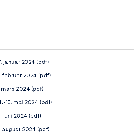
7. januar 2024
(pdf)
. februar 2024
(pdf)
7. mars 2024
(pdf)
4.-15. mai 2024
(pdf)
. juni 2024
(pdf)
9. august 2024
(pdf)