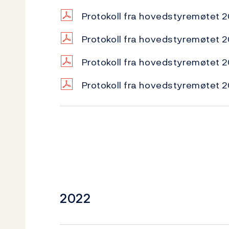
Protokoll fra hovedstyremøtet
Protokoll fra hovedstyremøtet
Protokoll fra hovedstyremøtet 
Protokoll fra hovedstyremøtet 
2022