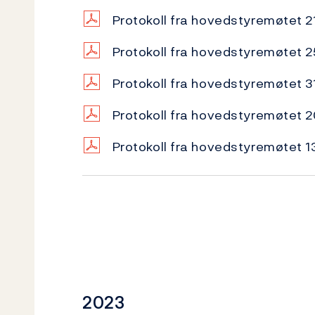
Protokoll fra hovedstyremøtet 
Protokoll fra hovedstyremøtet 
Protokoll fra hovedstyremøtet 3
Protokoll fra hovedstyremøtet
Protokoll fra hovedstyremøtet 
2023