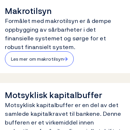
Makrotilsyn
Formålet med makrotilsyn er å dempe
oppbygging av sårbarheter i det
finansielle systemet og sørge for et
robust finansielt system.
→
Les mer om makrotilsyn
Motsyklisk kapitalbuffer
Motsyklisk kapitalbuffer er en del av det
samlede kapitalkravet til bankene. Denne
bufferen er et virkemiddel innen