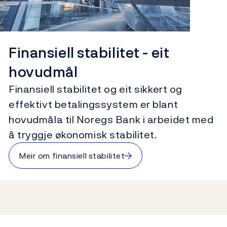
Finansiell stabilitet - eit
hovudmål
Finansiell stabilitet og eit sikkert og
effektivt betalingssystem er blant
hovudmåla til Noregs Bank i arbeidet med
å tryggje økonomisk stabilitet.
→
Meir om finansiell stabilitet