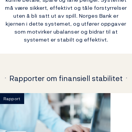
må være sikkert, effektivt og tåle forstyrrelser
uten å bli satt ut av spill. Norges Bank er
kjernen i dette systemet, og utfører oppgaver
som motvirker ubalanser og bidrar til at
systemet er stabilt og effektivt.
Rapporter om finansiell stabilitet
Rapport