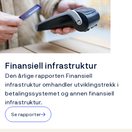
Finansiell infrastruktur
Den årlige rapporten Finansiell
infrastruktur omhandler utviklingstrekk i
betalingssystemet og annen finansiell
infrastruktur.
→
Se rapporter