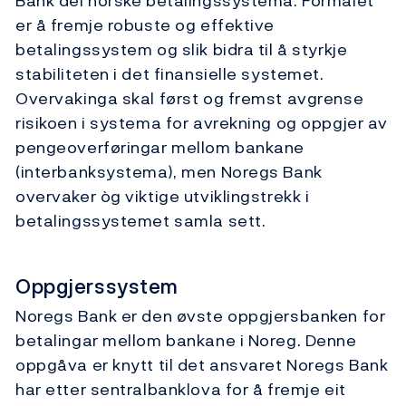
Bank dei norske betalingssystema. Formålet
er å fremje robuste og effektive
betalingssystem og slik bidra til å styrkje
stabiliteten i det finansielle systemet.
Overvakinga skal først og fremst avgrense
risikoen i systema for avrekning og oppgjer av
pengeoverføringar mellom bankane
(interbanksystema), men Noregs Bank
overvaker òg viktige utviklingstrekk i
betalingssystemet samla sett.
Oppgjerssystem
Noregs Bank er den øvste oppgjersbanken for
betalingar mellom bankane i Noreg. Denne
oppgåva er knytt til det ansvaret Noregs Bank
har etter sentralbanklova for å fremje eit