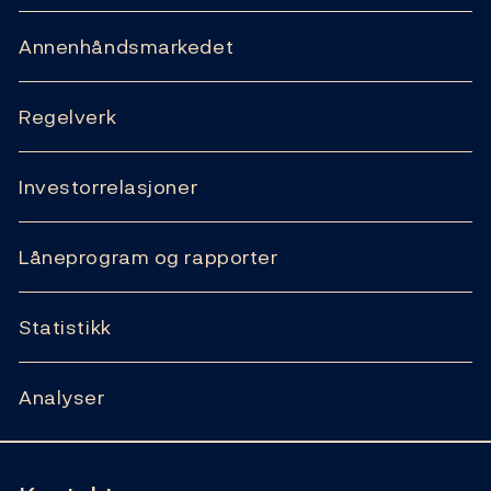
Annenhåndsmarkedet
Regelverk
Investorrelasjoner
Låneprogram og rapporter
Statistikk
Analyser