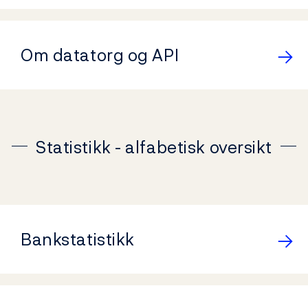
Om datatorg og API
Statistikk - alfabetisk oversikt
Bankstatistikk