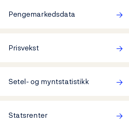
Pengemarkedsdata
Prisvekst
Setel- og myntstatistikk
Statsrenter