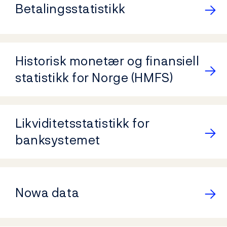
Betalingsstatistikk
Historisk monetær og finansiell
statistikk for Norge (HMFS)
Likviditetsstatistikk for
banksystemet
Nowa data