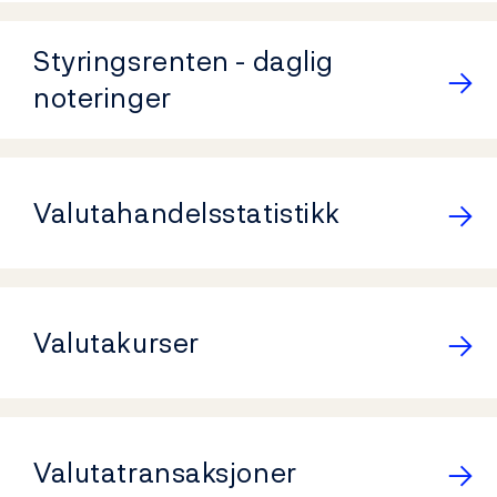
Styringsrenten - daglig
noteringer
Valutahandelsstatistikk
Valutakurser
Valutatransaksjoner