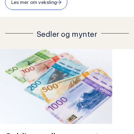
→
Les mer om veksling
Sedler og mynter