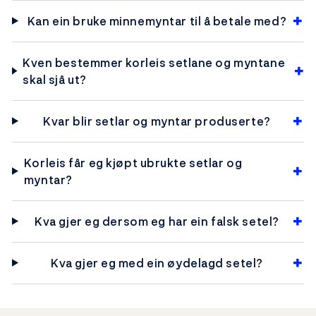
Kan ein bruke minnemyntar til å betale med?
Kven bestemmer korleis setlane og myntane
skal sjå ut?
Kvar blir setlar og myntar produserte?
Korleis får eg kjøpt ubrukte setlar og
myntar?
Kva gjer eg dersom eg har ein falsk setel?
Kva gjer eg med ein øydelagd setel?