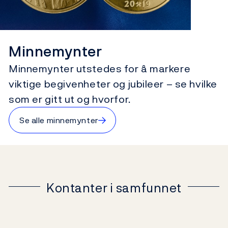
Minnemynter
Minnemynter utstedes for å markere
viktige begivenheter og jubileer – se hvilke
som er gitt ut og hvorfor.
→
Se alle minnemynter
Kontanter i samfunnet