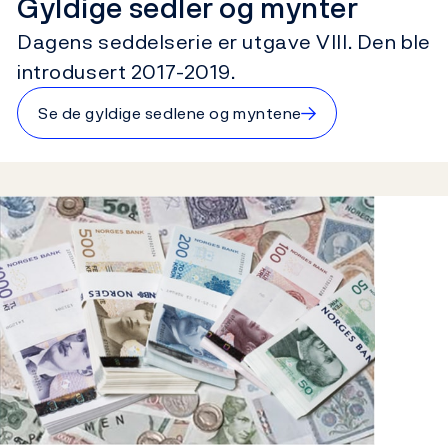
Gyldige sedler og mynter
Dagens seddelserie er utgave VIII. Den ble
introdusert 2017-2019.
→
Se de gyldige sedlene og myntene