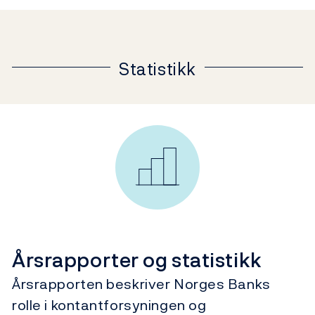
Statistikk
Årsrapporter og statistikk
Årsrapporten beskriver Norges Banks
rolle i kontantforsyningen og