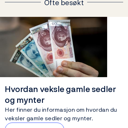
Ofte besøkt
Hvordan veksle gamle sedler
og mynter
Her finner du informasjon om hvordan du
veksler gamle sedler og mynter.