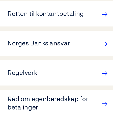
Retten til kontantbetaling
Norges Banks ansvar
Regelverk
Råd om egenberedskap for
betalinger