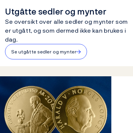
Utgåtte sedler og mynter
Se oversikt over alle sedler og mynter som
er utgått, og som dermed ikke kan brukes i
dag.
→
Se utgåtte sedler og mynter