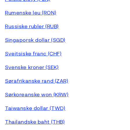
Rumenske leu (RON)
Russiske rubler (RUB)
Singaporsk dollar (SGD)
Sveitsiske franc (CHF)
Svenske kroner (SEK)
Sørafrikanske rand (ZAR)
Sørkoreanske won (KRW)
Taiwanske dollar (TWD)
Thailandske baht (THB)