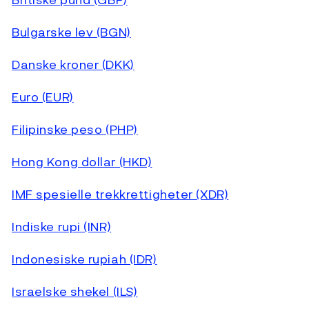
Bulgarske lev (BGN)
Danske kroner (DKK)
Euro (EUR)
Filipinske peso (PHP)
Hong Kong dollar (HKD)
IMF spesielle trekkrettigheter (XDR)
Indiske rupi (INR)
Indonesiske rupiah (IDR)
Israelske shekel (ILS)