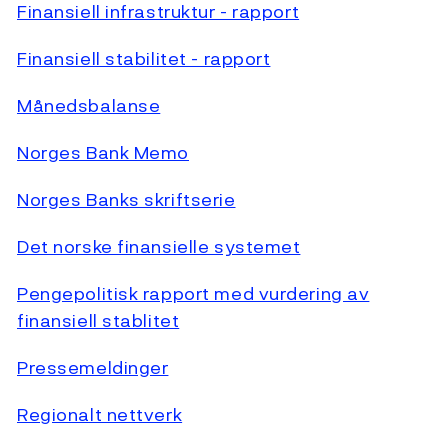
Finansiell infrastruktur - rapport
Finansiell stabilitet - rapport
Månedsbalanse
Norges Bank Memo
Norges Banks skriftserie
Det norske finansielle systemet
Pengepolitisk rapport med vurdering av
finansiell stablitet
Pressemeldinger
Regionalt nettverk