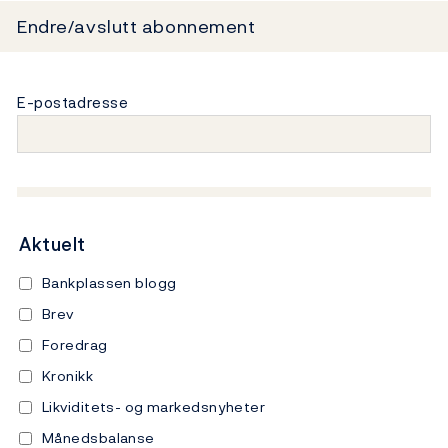
Endre/avslutt abonnement
E-postadresse
Aktuelt
Bankplassen blogg
Brev
Foredrag
Kronikk
Likviditets- og markedsnyheter
Månedsbalanse