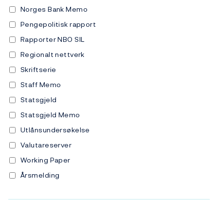
Norges Bank Memo
Pengepolitisk rapport
Rapporter NBO SIL
Regionalt nettverk
Skriftserie
Staff Memo
Statsgjeld
Statsgjeld Memo
Utlånsundersøkelse
Valutareserver
Working Paper
Årsmelding