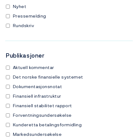
Nyhet
Pressemelding
Rundskriv
Publikasjoner
Aktuell kommentar
Det norske finansielle systemet
Dokumentasjonsnotat
Finansiell infrastruktur
Finansiell stabilitet rapport
Forventningsundersøkelse
Kunderetta betalingsformidling
Markedsundersøkelse