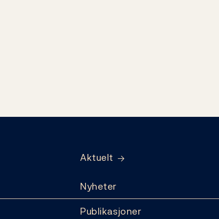
Aktuelt
Nyheter
Publikasjoner