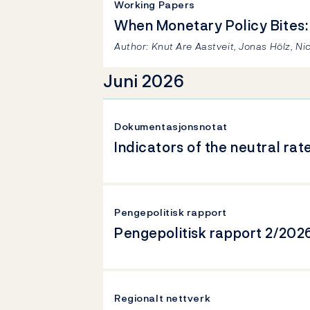
Working Papers
When Monetary Policy Bites:
Author: Knut Are Aastveit, Jonas Hölz, Nic
Juni 2026
Dokumentasjonsnotat
Indicators of the neutral rat
Pengepolitisk rapport
Pengepolitisk rapport 2/202
Regionalt nettverk