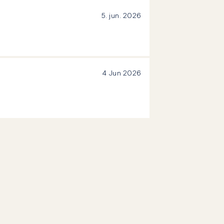
5. jun. 2026
4 Jun 2026