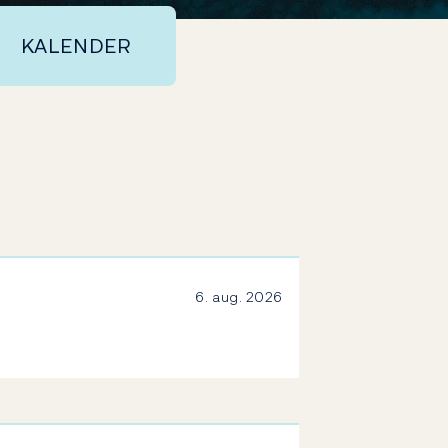
KALENDER
6. aug. 2026