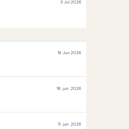
3 Jul 2026
19 Jun 2026
18. jun. 2026
11. jun. 2026