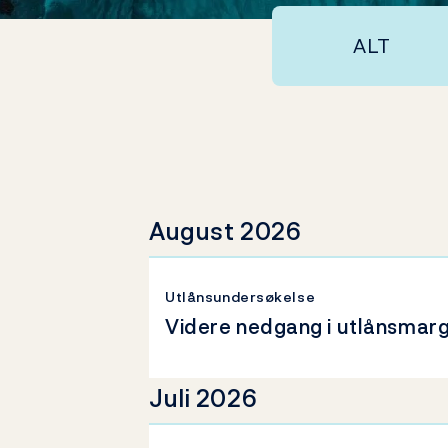
ALT
August 2026
Utlånsundersøkelse
Videre nedgang i utlånsmar
Juli 2026