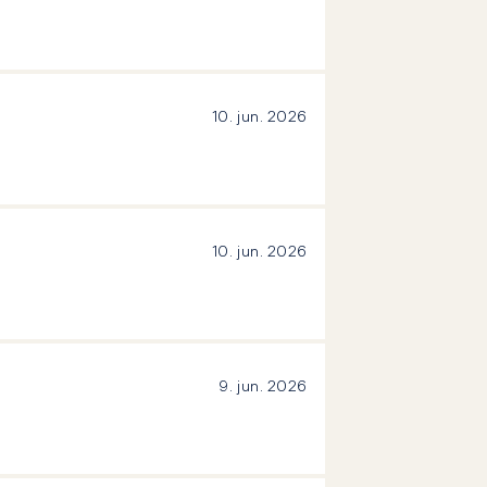
10. jun. 2026
10. jun. 2026
9. jun. 2026