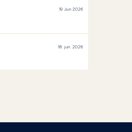
19 Jun 2026
18. jun. 2026