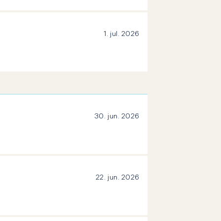
1. jul. 2026
30. jun. 2026
22. jun. 2026