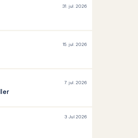
31. jul. 2026
15. jul. 2026
7. jul. 2026
ler
3 Jul 2026