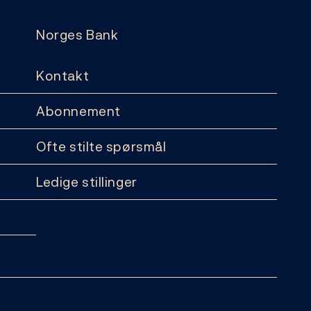
Norges Bank
Kontakt
Abonnement
Ofte stilte spørsmål
Ledige stillinger