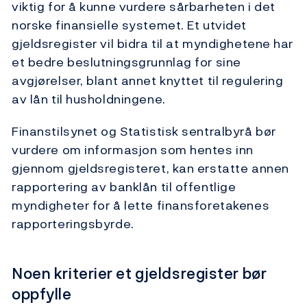
viktig for å kunne vurdere sårbarheten i det
norske finansielle systemet. Et utvidet
gjeldsregister vil bidra til at myndighetene har
et bedre beslutningsgrunnlag for sine
avgjørelser, blant annet knyttet til regulering
av lån til husholdningene.
Finanstilsynet og Statistisk sentralbyrå bør
vurdere om informasjon som hentes inn
gjennom gjeldsregisteret, kan erstatte annen
rapportering av banklån til offentlige
myndigheter for å lette finansforetakenes
rapporteringsbyrde.
Noen kriterier et gjeldsregister bør
oppfylle