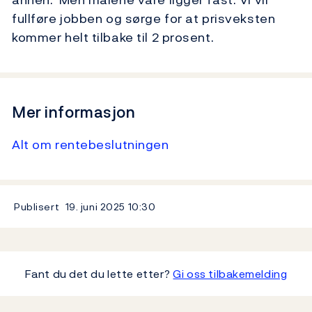
fullføre jobben og sørge for at prisveksten
kommer helt tilbake til 2 prosent.
Mer informasjon
Alt om rentebeslutningen
Publisert
19. juni 2025
10:30
Fant du det du lette etter?
Gi oss tilbakemelding