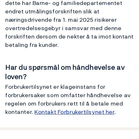
dette har Barne- og familiedepartementet
endret utmålingsforskriften slik at
næringsdrivende fra 1. mai 2025 risikerer
overtredelsesgebyr i samsvar med denne
forskriften dersom de nekter å ta imot kontant
betaling fra kunder.
Har du spørsmål om håndhevelse av
loven?
Forbrukertilsynet er klageinstans for
forbrukersaker som omfatter håndhevelse av
regelen om forbrukers rett til å betale med
kontanter.
Kontakt Forbrukertilsynet her
.