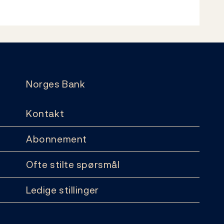
Norges Bank
Kontakt
Abonnement
Ofte stilte spørsmål
Ledige stillinger