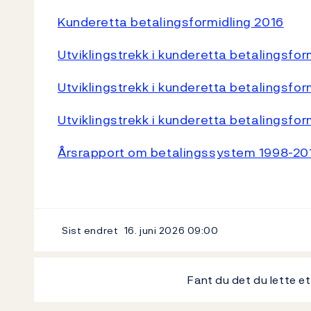
Kunderetta
betaling
sformidling
2016
Utviklingstrekk i kunderetta betalingsfor
Utviklingstrekk i kunderetta betalingsfor
Utviklingstrekk i kunderetta betalingsfor
Årsrapport om betalingssystem 1998-20
Sist endret
16. juni 2026
09:00
Fant du det du lette e