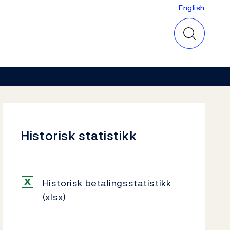
English
English
Historisk statistikk
Historisk betalingsstatistikk
(xlsx)