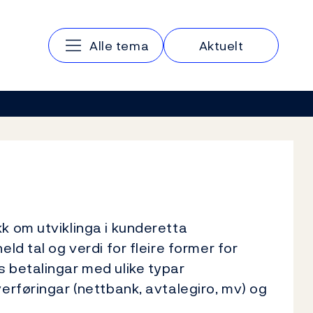
Hovedmeny
Alle tema
Aktuelt
k om utviklinga i kunderetta
eld tal og verdi for fleire former for
s betalingar med ulike typar
verføringar (nettbank, avtalegiro, mv) og