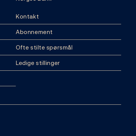
Kontakt
Abonnement
Ofte stilte spørsmål
Ledige stillinger