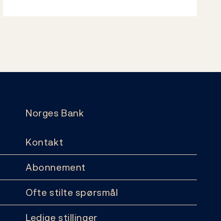
Norges Bank
Kontakt
Abonnement
Ofte stilte spørsmål
Ledige stillinger