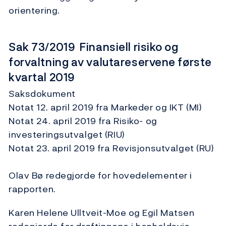
orientering.
Sak 73/2019 Finansiell risiko og
forvaltning av valutareservene første
kvartal 2019
Saksdokument
Notat 12. april 2019 fra Markeder og IKT (MI)
Notat 24. april 2019 fra Risiko- og
investeringsutvalget (RIU)
Notat 23. april 2019 fra Revisjonsutvalget (RU)
Olav Bø redegjorde for hovedelementer i
rapporten.
Karen Helene Ulltveit-Moe og Egil Matsen