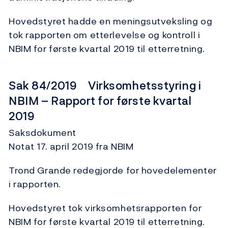
Hovedstyret hadde en meningsutveksling og
tok rapporten om etterlevelse og kontroll i
NBIM for første kvartal 2019 til etterretning.
Sak 84/2019 Virksomhetsstyring i
NBIM – Rapport for første kvartal
2019
Saksdokument
Notat 17. april 2019 fra NBIM
Trond Grande redegjorde for hovedelementer
i rapporten.
Hovedstyret tok virksomhetsrapporten for
NBIM for første kvartal 2019 til etterretning.