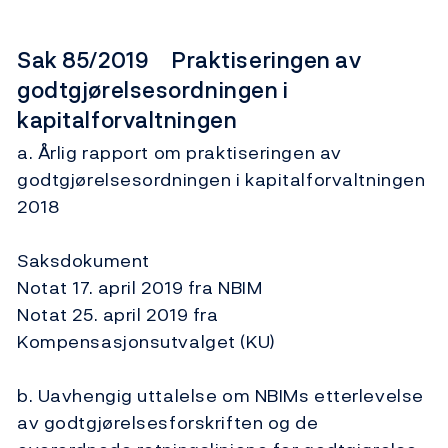
Sak 85/2019 Praktiseringen av
godtgjørelsesordningen i
kapitalforvaltningen
a. Årlig rapport om praktiseringen av
godtgjørelsesordningen i kapitalforvaltningen
2018
Saksdokument
Notat 17. april 2019 fra NBIM
Notat 25. april 2019 fra
Kompensasjonsutvalget (KU)
b. Uavhengig uttalelse om NBIMs etterlevelse
av godtgjørelsesforskriften og de