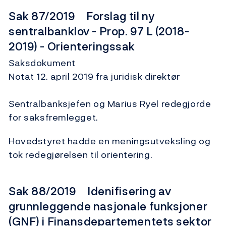
Sak 87/2019 Forslag til ny
sentralbanklov - Prop. 97 L (2018-
2019) - Orienteringssak
Saksdokument
Notat 12. april 2019 fra juridisk direktør
Sentralbanksjefen og Marius Ryel redegjorde
for saksfremlegget.
Hovedstyret hadde en meningsutveksling og
tok redegjørelsen til orientering.
Sak 88/2019 Idenifisering av
grunnleggende nasjonale funksjoner
(GNF) i Finansdepartementets sektor