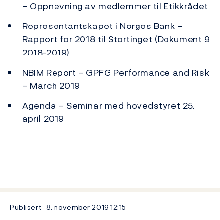
– Oppnevning av medlemmer til Etikkrådet
Representantskapet i Norges Bank –
Rapport for 2018 til Stortinget (Dokument 9
2018-2019)
NBIM Report – GPFG Performance and Risk
– March 2019
Agenda – Seminar med hovedstyret 25.
april 2019
Publisert
8. november 2019
12:15