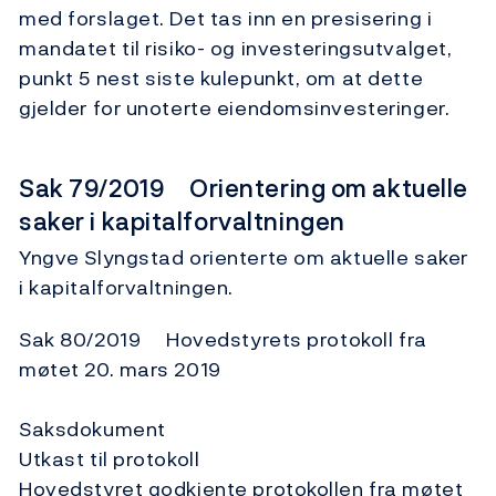
med forslaget. Det tas inn en presisering i
mandatet til risiko- og investeringsutvalget,
punkt 5 nest siste kulepunkt, om at dette
gjelder for unoterte eiendomsinvesteringer.
Sak 79/2019 Orientering om aktuelle
saker i kapitalforvaltningen
Yngve Slyngstad orienterte om aktuelle saker
i kapitalforvaltningen.
Sak 80/2019 Hovedstyrets protokoll fra
møtet 20. mars 2019
Saksdokument
Utkast til protokoll
Hovedstyret godkjente protokollen fra møtet