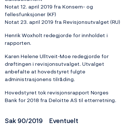
Notat 12. april 2019 fra Konsern- og
fellesfunksjoner (KF)
Notat 23. april 2019 fra Revisjonsutvalget (RU)
Henrik Woxholt redegjorde for innholdet i
rapporten.
Karen Helene Ulltveit-Moe redegjorde for
drøftingen i revisjonsutvalget. Utvalget
anbefalte at hovedstyret fulgte
administrasjonens tilråding.
Hovedstyret tok revisjonsrapport Norges
Bank for 2018 fra Deloitte AS til etterretning.
Sak 90/2019 Eventuelt