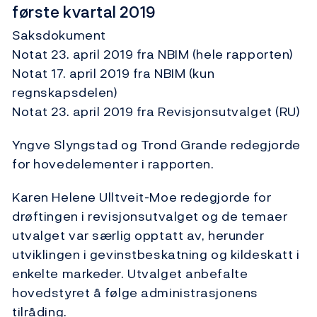
første kvartal 2019
Saksdokument
Notat 23. april 2019 fra NBIM (hele rapporten)
Notat 17. april 2019 fra NBIM (kun
regnskapsdelen)
Notat 23. april 2019 fra Revisjonsutvalget (RU)
Yngve Slyngstad og Trond Grande redegjorde
for hovedelementer i rapporten.
Karen Helene Ulltveit-Moe redegjorde for
drøftingen i revisjonsutvalget og de temaer
utvalget var særlig opptatt av, herunder
utviklingen i gevinstbeskatning og kildeskatt i
enkelte markeder. Utvalget anbefalte
hovedstyret å følge administrasjonens
tilråding.