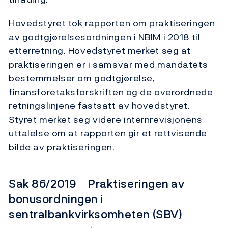
Hovedstyret tok rapporten om praktiseringen
av godtgjørelsesordningen i NBIM i 2018 til
etterretning. Hovedstyret merket seg at
praktiseringen er i samsvar med mandatets
bestemmelser om godtgjørelse,
finansforetaksforskriften og de overordnede
retningslinjene fastsatt av hovedstyret.
Styret merket seg videre internrevisjonens
uttalelse om at rapporten gir et rettvisende
bilde av praktiseringen.
Sak 86/2019 Praktiseringen av
bonusordningen i
sentralbankvirksomheten (SBV)