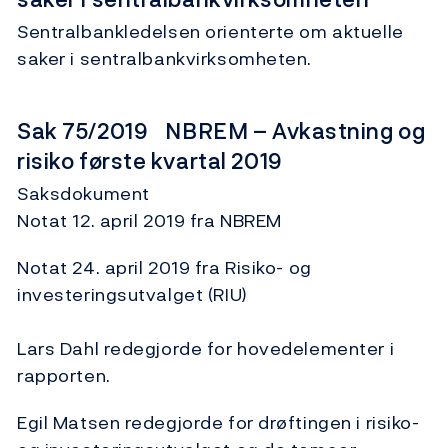
Sentralbankledelsen orienterte om aktuelle
saker i sentralbankvirksomheten.
Sak 75/2019 NBREM – Avkastning og
risiko første kvartal 2019
Saksdokument
Notat 12. april 2019 fra NBREM
Notat 24. april 2019 fra Risiko- og
investeringsutvalget (RIU)
Lars Dahl redegjorde for hovedelementer i
rapporten.
Egil Matsen redegjorde for drøftingen i risiko-