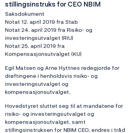
stillingsinstruks for CEO NBIM
Saksdokument
Notat 12. april 2019 fra Stab
Notat 24. april 2019 fra Risiko- og
investeringsutvalget (RIU)
Notat 25. april 2019 fra
Kompensasjonsutvalget (KU)
Egil Matsen og Arne Hyttnes redegjorde for
drøftingene i henholdsvis risiko- og
investeringsutvalget og
kompensasjonsutvalget.
Hovedstyret sluttet seg til at mandatene for
risiko- og investeringsutvalget og
kompensasjonsutvalget, samt
stillingsinstruksen for NBIM CEO, endres i tråd