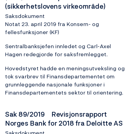
(sikkerhetslovens virkeområde)
Saksdokument
Notat 23. april 2019 fra Konsern- og
fellesfunksjoner (KF)
Sentralbanksjefen innledet og Carl-Axel
Hagen redegjorde for saksfremlegget.
Hovedstyret hadde en meningsutveksling og
tok svarbrev til Finansdepartementet om
grunnleggende nasjonale funksjoner i
Finansdepartementets sektor til orientering.
Sak 89/2019 Revisjonsrapport
Norges Bank for 2018 fra Deloitte AS
Saksdokument