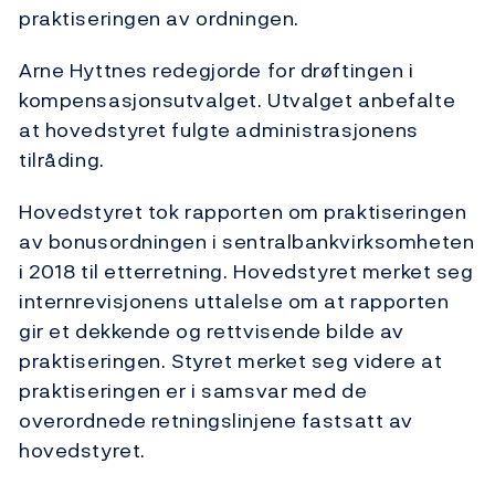
praktiseringen av ordningen.
Arne Hyttnes redegjorde for drøftingen i
kompensasjonsutvalget. Utvalget anbefalte
at hovedstyret fulgte administrasjonens
tilråding.
Hovedstyret tok rapporten om praktiseringen
av bonusordningen i sentralbank­virksomheten
i 2018 til etterretning. Hovedstyret merket seg
internrevisjonens uttalelse om at rapporten
gir et dekkende og rettvisende bilde av
praktiseringen. Styret merket seg videre at
praktiseringen er i samsvar med de
overordnede retningslinjene fastsatt av
hovedstyret.