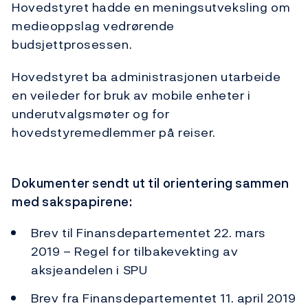
Hovedstyret hadde en meningsutveksling om
medieoppslag vedrørende
budsjettprosessen.
Hovedstyret ba administrasjonen utarbeide
en veileder for bruk av mobile enheter i
underutvalgsmøter og for
hovedstyremedlemmer på reiser.
Dokumenter sendt ut til orientering sammen
med sakspapirene:
Brev til Finansdepartementet 22. mars
2019 – Regel for tilbakevekting av
aksjeandelen i SPU
Brev fra Finansdepartementet 11. april 2019