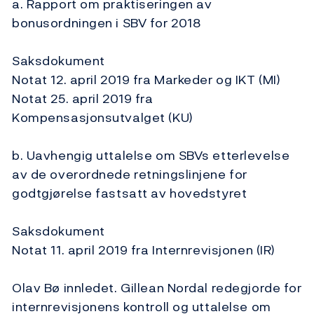
a. Rapport om praktiseringen av
bonusordningen i SBV for 2018
Saksdokument
Notat 12. april 2019 fra Markeder og IKT (MI)
Notat 25. april 2019 fra
Kompensasjonsutvalget (KU)
b. Uavhengig uttalelse om SBVs etterlevelse
av de overordnede retningslinjene for
godtgjørelse fastsatt av hovedstyret
Saksdokument
Notat 11. april 2019 fra Internrevisjonen (IR)
Olav Bø innledet. Gillean Nordal redegjorde for
internrevisjonens kontroll og uttalelse om