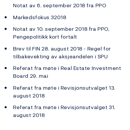
Notat av 6. september 2018 fra PPO
Markedsfokus 32018
Notat av 10. september 2018 fra PPO,
Pengepolitikk kort fortalt
Brev til FIN 28. august 2018 - Regel for
tilbakevekting av aksjeandelen i SPU
Referat fra møte i Real Estate Investment
Board 29. mai
Referat fra møte i Revisjonsutvalget 13.
august 2018
Referat fra møte i Revisjonsutvalget 31.
august 2018