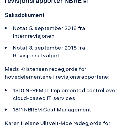
revisjonsrapporter NBREM
Saksdokument
Notat 5. september 2018 fra
Internrevisjonen
Notat 3. september 2018 fra
Revisjonsutvalget
Mads Kristensen redegjorde for
hovedelementene i revisjonsrapportene:
1810 NBREM IT Implemented control over
cloud-based IT services
1811 NBREM Cost Management
Karen Helene Ulltveit-Moe redegjorde for