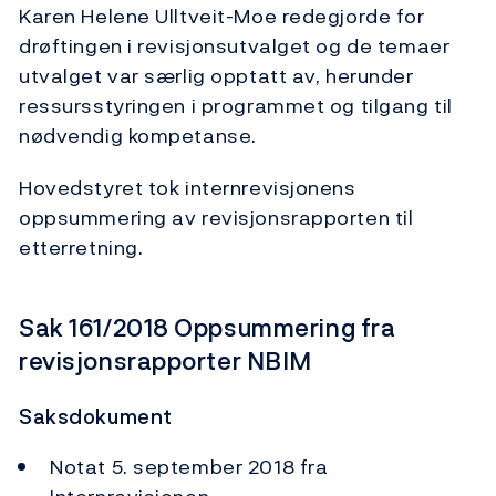
Karen Helene Ulltveit-Moe redegjorde for
drøftingen i revisjonsutvalget og de temaer
utvalget var særlig opptatt av, herunder
ressursstyringen i programmet og tilgang til
nødvendig kompetanse.
Hovedstyret tok internrevisjonens
oppsummering av revisjonsrapporten til
etterretning.
Sak 161/2018 Oppsummering fra
revisjonsrapporter NBIM
Saksdokument
Notat 5. september 2018 fra