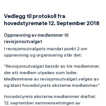
Vedlegg til protokoll fra
hovedstyremøte 12. September 2018
Oppnevning av medlemmer til
revisjonsutvalget
I revisjonsutvalgets mandat punkt 2 om
oppnevning og organisering står det:
"Revisjonsutvalget består av tre medlemmer,
der ett medlem utpekes som leder.
Medlemmene av revisjonsutvalget velges av
og blant hovedstyrets eksterne medlemmer."
Hovedstyrets eksterne medlemmer drøftet
12. september sammensetningen av