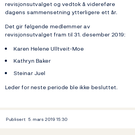
revisjonsutvalget og vedtok å videreføre
dagens sammensetning ytterligere ett år.
Det gir følgende medlemmer av
revisjonsutvalget fram til 31. desember 2019:
Karen Helene Ulltveit-Moe
Kathryn Baker
Steinar Juel
Leder for neste periode ble ikke besluttet.
Publisert
5. mars 2019
15:30