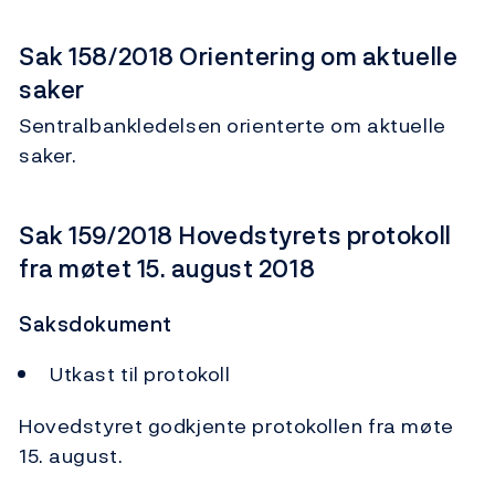
Sak 158/2018 Orientering om aktuelle
saker
Sentralbankledelsen orienterte om aktuelle
saker.
Sak 159/2018 Hovedstyrets protokoll
fra møtet 15. august 2018
Saksdokument
Utkast til protokoll
Hovedstyret godkjente protokollen fra møte
15. august.