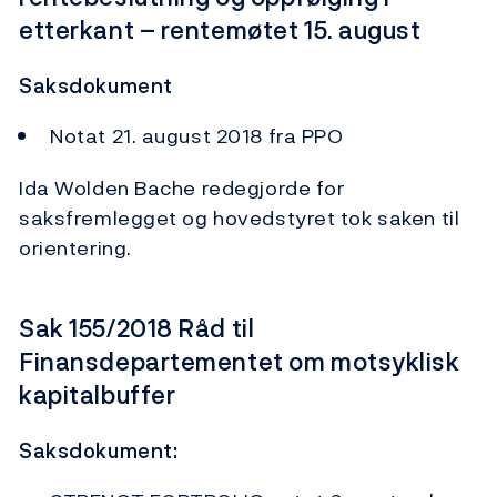
etterkant – rentemøtet 15. august
Saksdokument
Notat 21. august 2018 fra PPO
Ida Wolden Bache redegjorde for
saksfremlegget og hovedstyret tok saken til
orientering.
Sak 155/2018 Råd til
Finansdepartementet om motsyklisk
kapitalbuffer
Saksdokument: