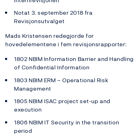
Internrevisjonen
Notat 3. september 2018 fra
Revisjonsutvalget
Mads Kristensen redegjorde for
hovedelementene i fem revisjonsrapporter:
1802 NBIM Information Barrier and Handling
of Confidential Information
1803 NBIM ERM – Operational Risk
Management
1805 NBIM ISAC project set-up and
execution
1806 NBIM IT Security in the transition
period