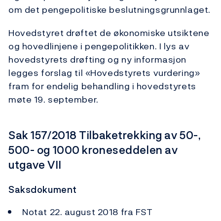
om det pengepolitiske beslutningsgrunnlaget.
Hovedstyret drøftet de økonomiske utsiktene
og hovedlinjene i pengepolitikken. I lys av
hovedstyrets drøfting og ny informasjon
legges forslag til «Hovedstyrets vurdering»
fram for endelig behandling i hovedstyrets
møte 19. september.
Sak 157/2018 Tilbaketrekking av 50-,
500- og 1000 kroneseddelen av
utgave VII
Saksdokument
Notat 22. august 2018 fra FST