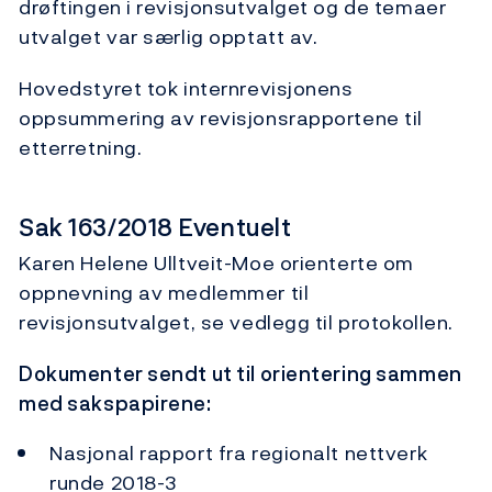
drøftingen i revisjonsutvalget og de temaer
utvalget var særlig opptatt av.
Hovedstyret tok internrevisjonens
oppsummering av revisjonsrapportene til
etterretning.
Sak 163/2018 Eventuelt
Karen Helene Ulltveit-Moe orienterte om
oppnevning av medlemmer til
revisjonsutvalget, se vedlegg til protokollen.
Dokumenter sendt ut til orientering sammen
med sakspapirene:
Nasjonal rapport fra regionalt nettverk
runde 2018-3