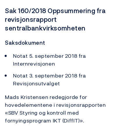
Sak 160/2018 Oppsummering fra
revisjonsrapport
sentralbankvirksomheten
Saksdokument
Notat 5. september 2018 fra
Internrevisjonen
Notat 3. september 2018 fra
Revisjonsutvalget
Mads Kristensen redegjorde for
hovedelementene i revisjonsrapporten
«SBV Styring og kontroll med
fornyingsprogram IKT (DiffIT)».