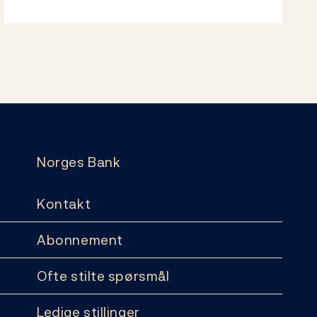
Norges Bank
Kontakt
Abonnement
Ofte stilte spørsmål
Ledige stillinger