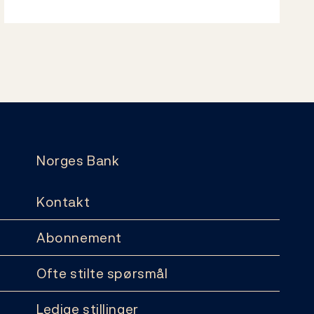
Norges Bank
Kontakt
Abonnement
Ofte stilte spørsmål
Ledige stillinger