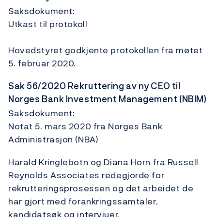
Saksdokument:
Utkast til protokoll
Hovedstyret godkjente protokollen fra møtet
5. februar 2020.
Sak 56/2020 Rekruttering av ny CEO til
Norges Bank Investment Management (NBIM)
Saksdokument:
Notat 5. mars 2020 fra Norges Bank
Administrasjon (NBA)
Harald Kringlebotn og Diana Horn fra Russell
Reynolds Associates redegjorde for
rekrutteringsprosessen og det arbeidet de
har gjort med forankringssamtaler,
kandidatsøk og intervjuer.