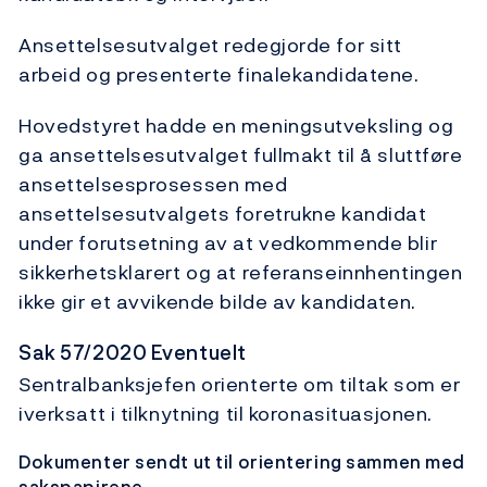
Ansettelsesutvalget redegjorde for sitt
arbeid og presenterte finalekandidatene.
Hovedstyret hadde en meningsutveksling og
ga ansettelsesutvalget fullmakt til å sluttføre
ansettelsesprosessen med
ansettelsesutvalgets foretrukne kandidat
under forutsetning av at vedkommende blir
sikkerhetsklarert og at referanseinnhentingen
ikke gir et avvikende bilde av kandidaten.
Sak 57/2020 Eventuelt
Sentralbanksjefen orienterte om tiltak som er
iverksatt i tilknytning til koronasituasjonen.
Dokumenter sendt ut til orientering sammen med