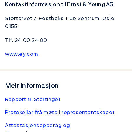
Kontaktinformasjon til Ernst & Young AS:
Stortorvet 7, Postboks 1156 Sentrum, Oslo
0155
Tlf. 24 00 24 00
www.ey.com
Meir informasjon
Rapport til Stortinget
Protokollar frå møte i representantskapet
Attestasjonsoppdrag og