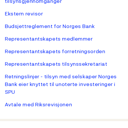
tilsynsgjennomganger
Ekstern revisor
Budsjettreglement for Norges Bank
Representantskapets medlemmer
Representantskapets forretningsorden
Representantskapets tilsynssekretariat
Retningslinjer - tilsyn med selskaper Norges
Bank eier knyttet til unoterte investeringer i
SPU
Avtale med Riksrevisjonen