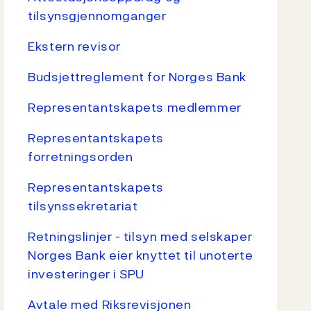
tilsynsgjennomganger
Ekstern revisor
Budsjettreglement for Norges Bank
Representantskapets medlemmer
Representantskapets
forretningsorden
Representantskapets
tilsynssekretariat
Retningslinjer - tilsyn med selskaper
Norges Bank eier knyttet til unoterte
investeringer i SPU
Avtale med Riksrevisjonen