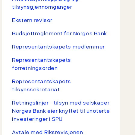
tilsynsgjennomganger
Ekstern revisor
Budsjettreglement for Norges Bank
Representantskapets medlemmer
Representantskapets
forretningsorden
Representantskapets
tilsynssekretariat
Retningslinjer - tilsyn med selskaper
Norges Bank eier knyttet til unoterte
investeringer i SPU
Avtale med Riksrevisjonen