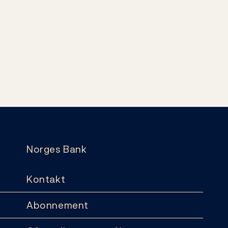
Norges Bank
Kontakt
Abonnement