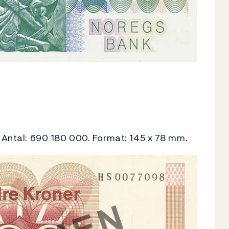
. Antal: 690 180 000. Format: 145 x 78 mm.