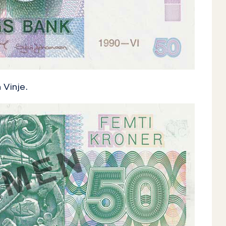
Vinje.