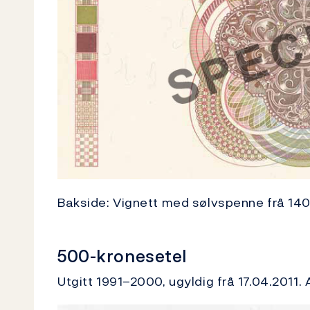
Bakside: Vignett med sølvspenne frå 140
500-kronesetel
Utgitt 1991–2000, ugyldig frå 17.04.2011.