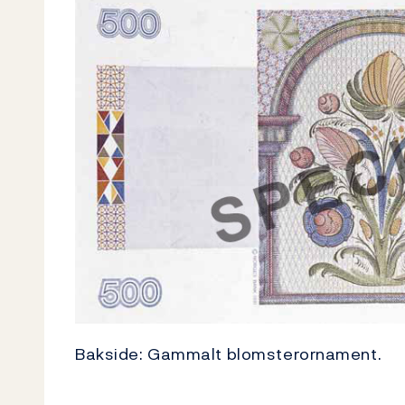
Bakside: Gammalt blomsterornament.