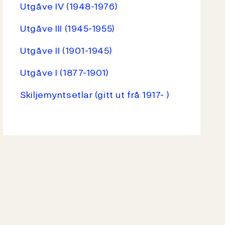
Utgåve IV (1948-1976)
Utgåve III (1945-1955)
Utgåve II (1901-1945)
Utgåve I (1877-1901)
Skiljemyntsetlar (gitt ut frå 1917- )