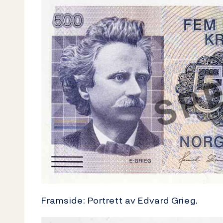
Framside: Portrett av Edvard Grieg.