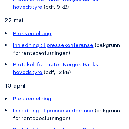
hovedstyre
(pdf, 9 kB)
22. mai
Pressemelding
Innledning til pressekonferanse
(bakgrunn
for rentebeslutningen)
Protokoll fra møte i Norges Banks
hovedstyre
(pdf, 12 kB)
10. april
Pressemelding
Innledning til pressekonferanse
(bakgrunn
for rentebeslutningen)