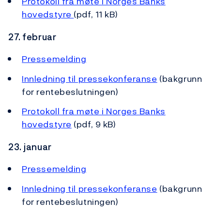
Protokoll fra møte i Norges Banks
hovedstyre
(pdf, 11 kB)
27. februar
Pressemelding
Innledning til pressekonferanse
(bakgrunn
for rentebeslutningen)
Protokoll fra møte i Norges Banks
hovedstyre
(pdf, 9 kB)
23. januar
Pressemelding
Innledning til pressekonferanse
(bakgrunn
for rentebeslutningen)