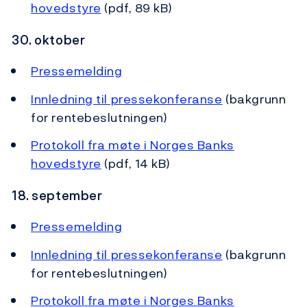
hovedstyre
(pdf, 89 kB)
30. oktober
Pressemelding
Innledning til pressekonferanse
(bakgrunn
for rentebeslutningen)
Protokoll fra møte i Norges Banks
hovedstyre
(pdf, 14 kB)
18. september
Pressemelding
Innledning til pressekonferanse
(bakgrunn
for rentebeslutningen)
Protokoll fra møte i Norges Banks