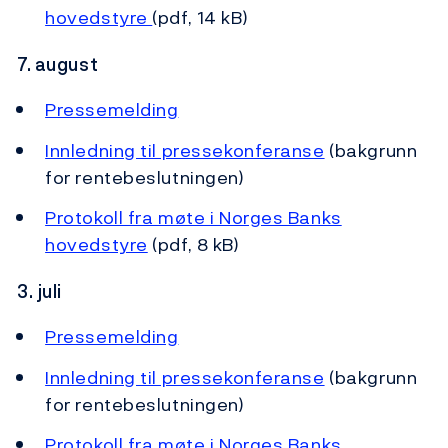
hovedstyre
(pdf, 14 kB)
7. august
Pressemelding
Innledning til pressekonferanse
(bakgrunn
for rentebeslutningen)
Protokoll fra møte i Norges Banks
hovedstyre
(pdf, 8 kB)
3. juli
Pressemelding
Innledning til pressekonferanse
(bakgrunn
for rentebeslutningen)
Protokoll fra møte i Norges Banks