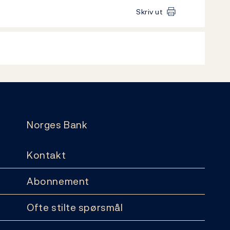
Skriv ut
Norges Bank
Kontakt
Abonnement
Ofte stilte spørsmål