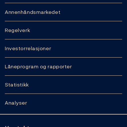
Annenhåndsmarkedet
Regelverk
Investorrelasjoner
Låneprogram og rapporter
Statistikk
Analyser