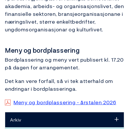
akademia, arbeids- og organisasjonslivet, den
finansielle sektoren, bransjeorganisasjonane i
næringslivet, større enkeltbedrifter,
ungdomsorganisasjonar og kulturlivet.
Meny og bordplassering
Bordplassering og meny vert publisert kl. 17.20
på dagen for arrangementet.
Det kan vere forfall, så vi tek atterhald om
endringar i bordplasseringa.
Meny og bordplassering - årstalen 2026
Arkiv