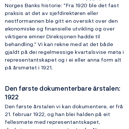
Norges Banks historie: "Fra 1920 ble det fast
praksis at det av sjefdirektøren eller
nestformannen ble gitt en oversikt over den
økonomiske og finansielle utvikling og over
viktigere emner Direksjonen hadde til
behandling." Vi kan rekne med at det både
gjaldt på dei regelmessige kvartalsvise møta i
representantskapet og i ei eller anna form alt
på årsmøtet i 1921.
Den første dokumenterbare årstalen:
1922
Den første årstalen vi kan dokumentere, er frå
21. februar 1922, og han blei halden på eit
fellesmøte med representantskapet,