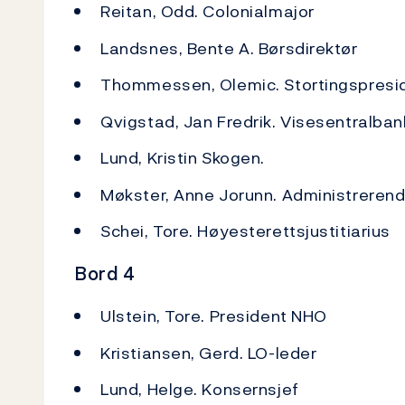
Reitan, Odd. Colonialmajor
Landsnes, Bente A. Børsdirektør
Thommessen, Olemic. Stortingspresi
Qvigstad, Jan Fredrik. Visesentralban
Lund, Kristin Skogen.
Møkster, Anne Jorunn. Administrerend
Schei, Tore. Høyesterettsjustitiarius
Bord 4
Ulstein, Tore. President NHO
Kristiansen, Gerd. LO-leder
Lund, Helge. Konsernsjef