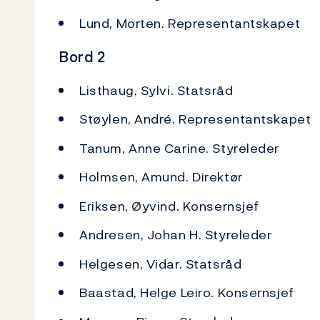
Lund, Morten. Representantskapet
Bord 2
Listhaug, Sylvi. Statsråd
Støylen, André. Representantskapet
Tanum, Anne Carine. Styreleder
Holmsen, Amund. Direktør
Eriksen, Øyvind. Konsernsjef
Andresen, Johan H. Styreleder
Helgesen, Vidar. Statsråd
Baastad, Helge Leiro. Konsernsjef