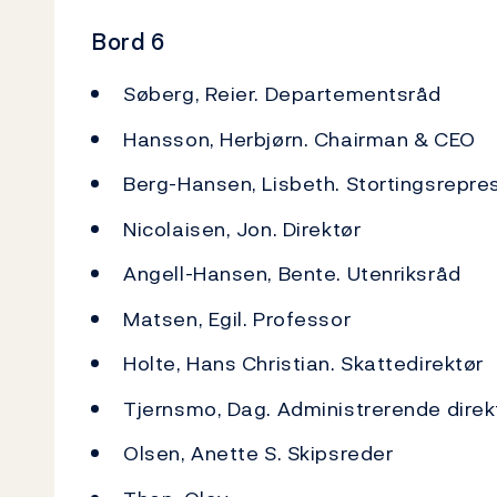
Bord 6
Søberg, Reier. Departementsråd
Hansson, Herbjørn. Chairman & CEO
Berg-Hansen, Lisbeth. Stortingsrepre
Nicolaisen, Jon. Direktør
Angell-Hansen, Bente. Utenriksråd
Matsen, Egil. Professor
Holte, Hans Christian. Skattedirektør
Tjernsmo, Dag. Administrerende direk
Olsen, Anette S. Skipsreder