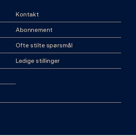
Kontakt
Abonnement
Ofte stilte spørsmål
Ledige stillinger