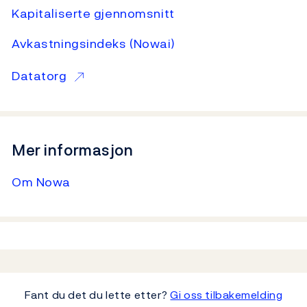
Kapitaliserte gjennomsnitt
Avkastningsindeks (Nowai)
Datatorg
Mer informasjon
Om Nowa
Fant du det du lette etter?
Gi oss tilbakemelding