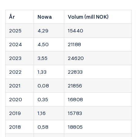
År
Nowa
Volum (mill NOK)
2025
4,29
15440
2024
4,50
21188
2023
3,55
24620
2022
1,33
22833
2021
0,08
21856
2020
0,35
16808
2019
1,16
15783
2018
0,58
18805