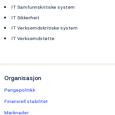
IT Samfunnskritiske system
IT Sikkerheit
IT Verksemdskritiske system
IT Verksemdstøtte
Organisasjon
Pengepolitikk
Finansiell stabilitet
Marknader