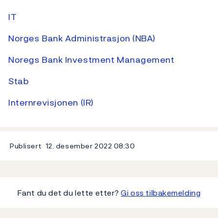
IT
Norges Bank Administrasjon (NBA)
Noregs Bank Investment Management
Stab
Internrevisjonen (IR)
Publisert
12. desember 2022
08:30
Fant du det du lette etter?
Gi oss tilbakemelding