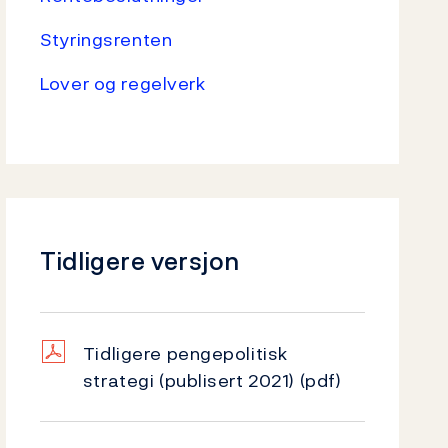
Styringsrenten
Lover og regelverk
Tidligere versjon
Tidligere pengepolitisk
strategi (publisert 2021)
(pdf)