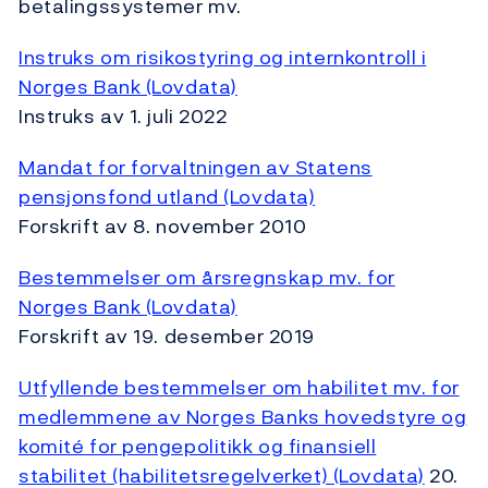
betalingssystemer mv.
Instruks om risikostyring og internkontroll i
Norges Bank (Lovdata)
Instruks av 1. juli 2022
Mandat for forvaltningen av Statens
pensjonsfond utland (Lovdata)
Forskrift av 8. november 2010
Bestemmelser om årsregnskap mv. for
Norges Bank (Lovdata)
Forskrift av 19. desember 2019
Utfyllende bestemmelser om habilitet mv. for
medlemmene av Norges Banks hovedstyre og
komité for pengepolitikk og finansiell
stabilitet (habilitetsregelverket) (Lovdata)
20.