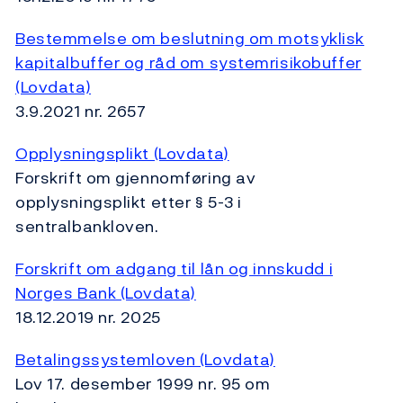
Bestemmelse om beslutning om motsyklisk
kapitalbuffer og råd om systemrisikobuffer
(Lovdata)
3.9.2021 nr. 2657
Opplysningsplikt (Lovdata)
Forskrift om gjennomføring av
opplysningsplikt etter § 5-3 i
sentralbankloven.
Forskrift om adgang til lån og innskudd i
Norges Bank (Lovdata)
18.12.2019 nr. 2025
Betalingssystemloven (Lovdata)
Lov 17. desember 1999 nr. 95 om