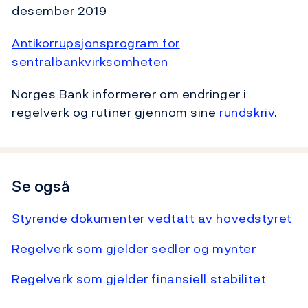
desember 2019
Antikorrupsjonsprogram for
sentralbankvirksomheten
Norges Bank informerer om endringer i
regelverk og rutiner gjennom sine
rundskriv
.
Se også
Styrende dokumenter vedtatt av hovedstyret
Regelverk som gjelder sedler og mynter
Regelverk som gjelder finansiell stabilitet