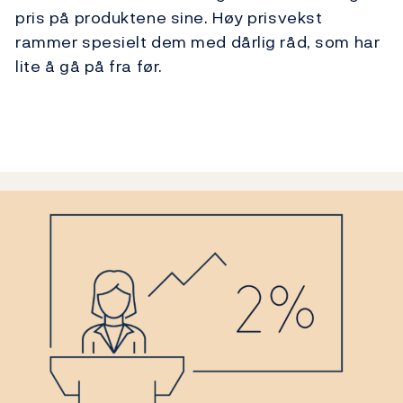
pris på produktene sine. Høy prisvekst
rammer spesielt dem med dårlig råd, som har
lite å gå på fra før.