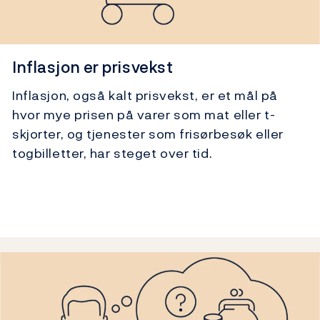
Inflasjon er prisvekst
Inflasjon, også kalt prisvekst, er et mål på
hvor mye prisen på varer som mat eller t-
skjorter, og tjenester som frisørbesøk eller
togbilletter, har steget over tid.