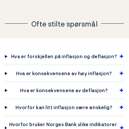
Ofte stilte spørsmål
Hva er forskjellen på inflasjon og deflasjon?
Hva er konsekvensene av høy inflasjon?
Hva er konsekvensene av deflasjon?
Hvorfor kan litt inflasjon være ønskelig?
Hvorfor bruker Norges Bank ulike indikatorer