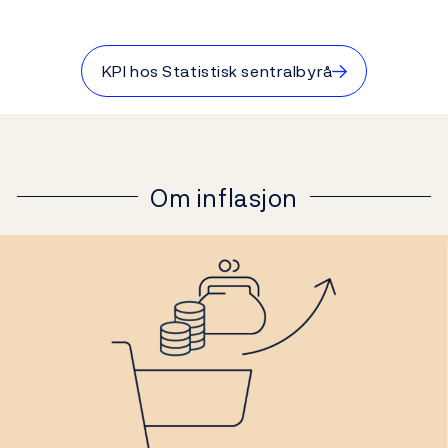
→
KPI hos Statistisk sentralbyrå
Om inflasjon