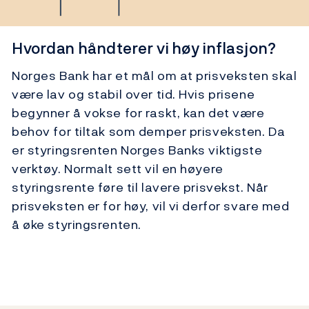
Hvordan håndterer vi høy inflasjon?
Norges Bank har et mål om at prisveksten skal
være lav og stabil over tid. Hvis prisene
begynner å vokse for raskt, kan det være
behov for tiltak som demper prisveksten. Da
er styringsrenten Norges Banks viktigste
verktøy. Normalt sett vil en høyere
styringsrente føre til lavere prisvekst. Når
prisveksten er for høy, vil vi derfor svare med
å øke styringsrenten.