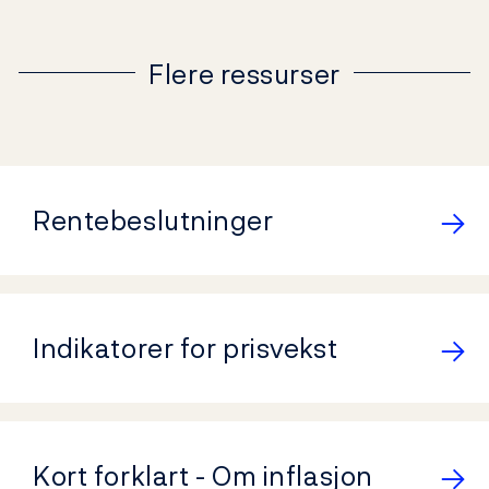
Flere ressurser
Rentebeslutninger
Indikatorer for prisvekst
Kort forklart - Om inflasjon