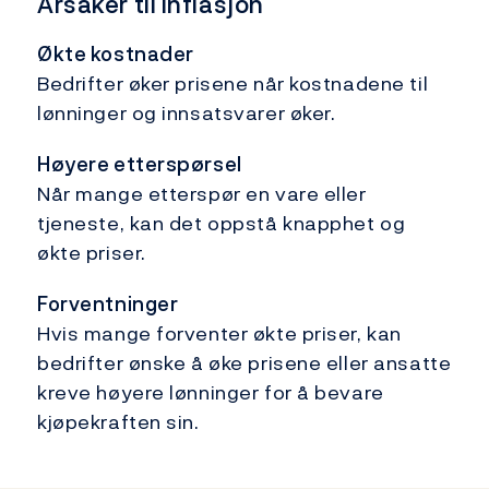
Årsaker til inflasjon
Økte kostnader
Bedrifter øker prisene når kostnadene til
lønninger og innsatsvarer øker.
Høyere etterspørsel
Når mange etterspør en vare eller
tjeneste, kan det oppstå knapphet og
økte priser.
Forventninger
Hvis mange forventer økte priser, kan
bedrifter ønske å øke prisene eller ansatte
kreve høyere lønninger for å bevare
kjøpekraften sin.