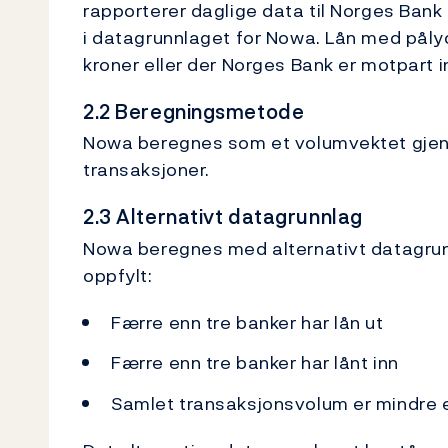
rapporterer daglige data til Norges Bank 
i datagrunnlaget for Nowa. Lån med pålyd
kroner eller der Norges Bank er motpart 
2.2 Beregningsmetode
Nowa beregnes som et volumvektet gjen
transaksjoner.
2.3 Alternativt datagrunnlag
Nowa beregnes med alternativt datagrunn
oppfylt:
Færre enn tre banker har lån ut
Færre enn tre banker har lånt inn
Samlet transaksjonsvolum er mindre en