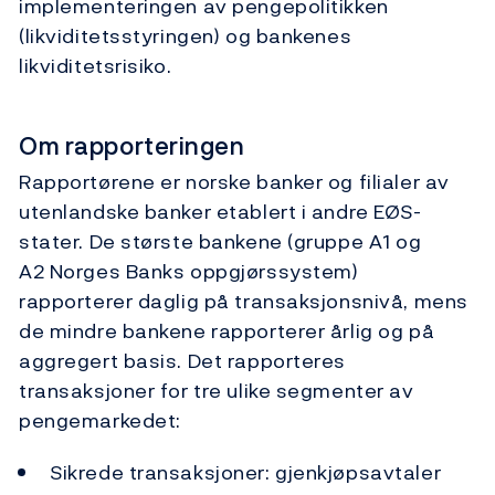
implementeringen av pengepolitikken
(likviditetsstyringen) og bankenes
likviditetsrisiko.
Om rapporteringen
Rapportørene er norske banker og filialer av
utenlandske banker etablert i andre EØS-
stater. De største bankene (gruppe A1 og
A2 Norges Banks oppgjørssystem)
rapporterer daglig på transaksjonsnivå, mens
de mindre bankene rapporterer årlig og på
aggregert basis. Det rapporteres
transaksjoner for tre ulike segmenter av
pengemarkedet:
Sikrede transaksjoner: gjenkjøpsavtaler