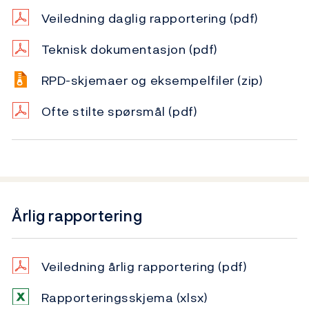
Veiledning daglig rapportering
(pdf)
Teknisk dokumentasjon
(pdf)
RPD-skjemaer og eksempelfiler
(zip)
Ofte stilte spørsmål
(pdf)
Årlig rapportering
Veiledning årlig rapportering
(pdf)
Rapporteringsskjema
(xlsx)