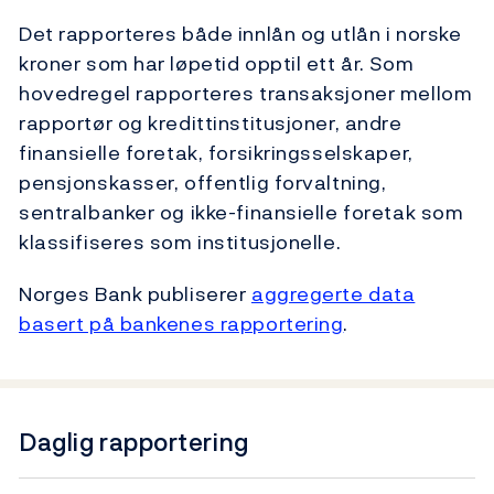
Det rapporteres både innlån og utlån i norske
kroner som har løpetid opptil ett år. Som
hovedregel rapporteres transaksjoner mellom
rapportør og kredittinstitusjoner, andre
finansielle foretak, forsikringsselskaper,
pensjonskasser, offentlig forvaltning,
sentralbanker og ikke-finansielle foretak som
klassifiseres som institusjonelle.
Norges Bank publiserer
aggregerte data
basert på bankenes rapportering
.
Daglig rapportering