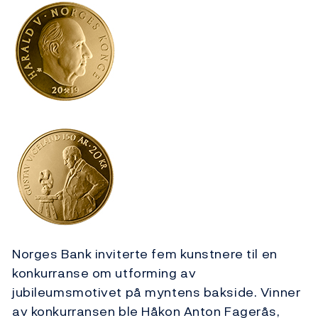
Norges Bank inviterte fem kunstnere til en
konkurranse om utforming av
jubileumsmotivet på myntens bakside. Vinner
av konkurransen ble Håkon Anton Fagerås,