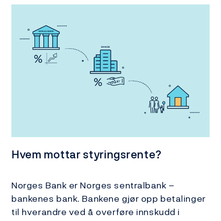
Hvem mottar styringsrente?
Norges Bank er Norges sentralbank –
bankenes bank. Bankene gjør opp betalinger
til hverandre ved å overføre innskudd i