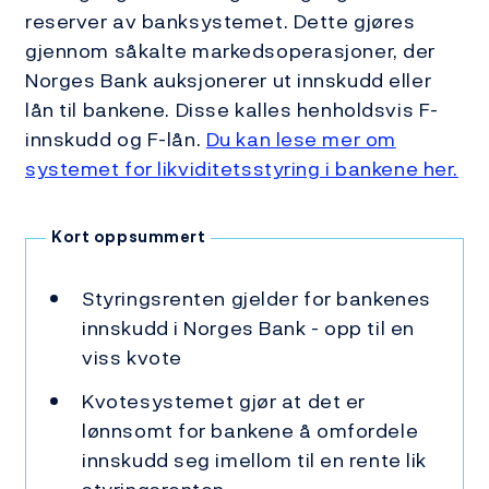
reserver av banksystemet. Dette gjøres
gjennom såkalte markedsoperasjoner, der
Norges Bank auksjonerer ut innskudd eller
lån til bankene. Disse kalles henholdsvis F-
innskudd og F-lån.
Du kan lese mer om
systemet for likviditetsstyring i bankene her.
Kort oppsummert
Styringsrenten gjelder for bankenes
innskudd i Norges Bank - opp til en
viss kvote
Kvotesystemet gjør at det er
lønnsomt for bankene å omfordele
innskudd seg imellom til en rente lik