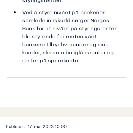
styringsrenten
Ved å styre nivået på bankenes
samlede innskudd sørger Norges
Bank for at nivået på styringsrenten
blir styrende for rentenivået
bankene tilbyr hverandre og sine
kunder, slik som boliglånsrenter og
renter på sparekonto
Publisert
17. mai 2023
10:00