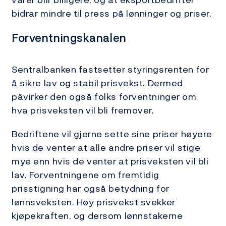
bidrar mindre til press på lønninger og priser.
Forventningskanalen
Sentralbanken fastsetter styringsrenten for
å sikre lav og stabil prisvekst. Dermed
påvirker den også folks forventninger om
hva prisveksten vil bli fremover.
Bedriftene vil gjerne sette sine priser høyere
hvis de venter at alle andre priser vil stige
mye enn hvis de venter at prisveksten vil bli
lav. Forventningene om fremtidig
prisstigning har også betydning for
lønnsveksten. Høy prisvekst svekker
kjøpekraften, og dersom lønnstakerne