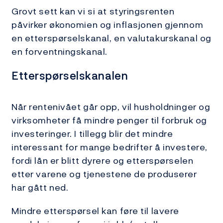
Grovt sett kan vi si at styringsrenten
påvirker økonomien og inflasjonen gjennom
en etterspørselskanal, en valutakurskanal og
en forventningskanal.
Etterspørselskanalen
Når rentenivået går opp, vil husholdninger og
virksomheter få mindre penger til forbruk og
investeringer. I tillegg blir det mindre
interessant for mange bedrifter å investere,
fordi lån er blitt dyrere og etterspørselen
etter varene og tjenestene de produserer
har gått ned.
Mindre etterspørsel kan føre til lavere