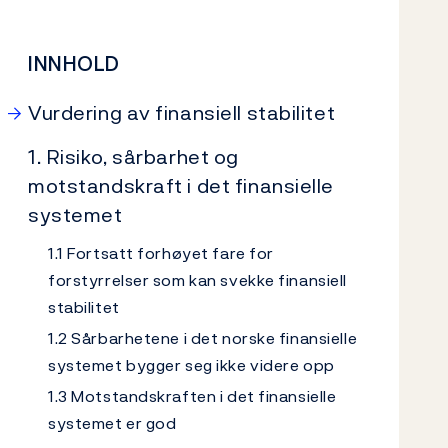
INNHOLD
Vurdering av finansiell stabilitet
1. Risiko, sårbarhet og
motstandskraft i det finansielle
systemet
1.1 Fortsatt forhøyet fare for
forstyrrelser som kan svekke finansiell
stabilitet
1.2 Sårbarhetene i det norske finansielle
systemet bygger seg ikke videre opp
1.3 Motstandskraften i det finansielle
systemet er god