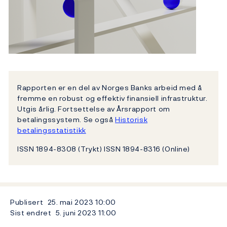
Rapporten er en del av Norges Banks arbeid med å
fremme en robust og effektiv finansiell infrastruktur.
Utgis årlig. Fortsettelse av Årsrapport om
betalingssystem. Se også
Historisk
betalingsstatistikk
ISSN 1894-8308 (Trykt) ISSN 1894-8316 (Online)
Publisert
25. mai 2023
10:00
Sist endret
5. juni 2023
11:00