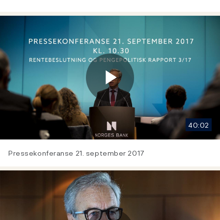
Play
40:02
Video
Pressekonferanse 21. september 2017