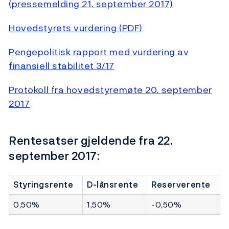
(pressemelding 21. september 2017)
Hovedstyrets vurdering (PDF)
Pengepolitisk rapport med vurdering av
finansiell stabilitet 3/17
Protokoll fra hovedstyremøte 20. september
2017
Rentesatser gjeldende fra 22.
september 2017:
Styringsrente
D-lånsrente
Reserverente
0,50%
1,50%
-0,50%