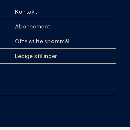
Kontakt
Abonnement
Ofte stilte spørsmål
Ledige stillinger