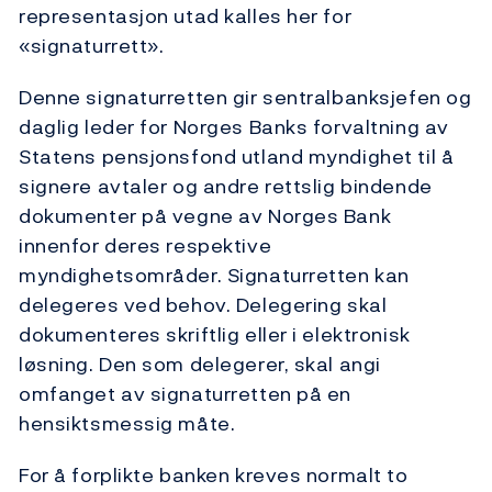
representasjon utad kalles her for
«signaturrett».
Denne signaturretten gir sentralbanksjefen og
daglig leder for Norges Banks forvaltning av
Statens pensjonsfond utland myndighet til å
signere avtaler og andre rettslig bindende
dokumenter på vegne av Norges Bank
innenfor deres respektive
myndighetsområder. Signaturretten kan
delegeres ved behov. Delegering skal
dokumenteres skriftlig eller i elektronisk
løsning. Den som delegerer, skal angi
omfanget av signaturretten på en
hensiktsmessig måte.
For å forplikte banken kreves normalt to