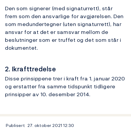
Den som signerer (med signaturrett), står
frem som den ansvarlige for avgjørelsen. Den
som medundertegner (uten signaturrett), har
ansvar for at det er samsvar mellom de
beslutninger som er truffet og det som står i
dokumentet.
2. Ikrafttredelse
Disse prinsippene trer i kraft fra 1. januar 2020
og erstatter fra samme tidspunkt tidligere
prinsipper av 10. desember 2014.
Publisert
27. oktober 2021
12:30