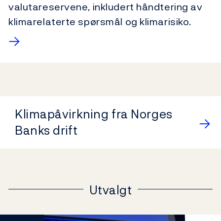
valutareservene, inkludert håndtering av
klimarelaterte spørsmål og klimarisiko.
→
Klimapåvirkning fra Norges
Banks drift
Utvalgt