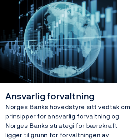
Ansvarlig forvaltning
Norges Banks hovedstyre sitt vedtak om
prinsipper for ansvarlig forvaltning og
Norges Banks strategi for bærekraft
ligger til grunn for forvaltningen av