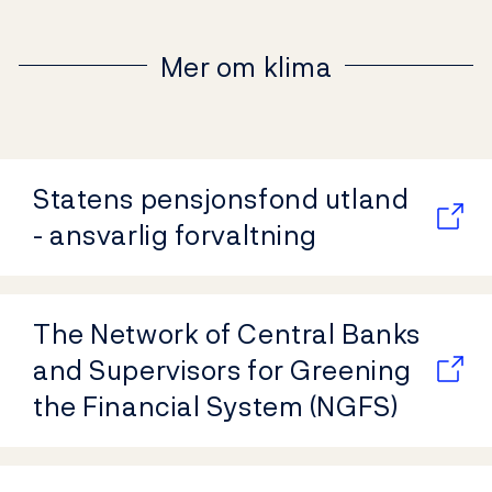
Mer om klima
Statens pensjonsfond utland
- ansvarlig forvaltning
The Network of Central Banks
and Supervisors for Greening
the Financial System (NGFS)