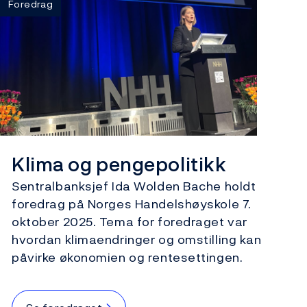
Foredrag
Klima og pengepolitikk
Sentralbanksjef Ida Wolden Bache holdt
foredrag på Norges Handelshøyskole 7.
oktober 2025. Tema for foredraget var
hvordan klimaendringer og omstilling kan
påvirke økonomien og rentesettingen.
→