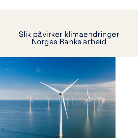
Slik påvirker klimaendringer
Norges Banks arbeid