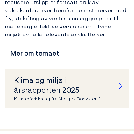
redusere utslipp er fortsatt bruk av
videokonferanser fremfor tjenestereiser med
fly, utskifting av ventilasjonsaggregater til
mer energieffektive versjoner og utvide
miljøkrav i alle relevante anskaffelser.
Mer om temaet
Klima og miljø i
årsrapporten 2025
Klimapåvirkning fra Norges Banks drift