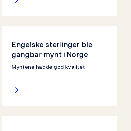
Engelske sterlinger ble
gangbar mynt i Norge
Myntene hadde god kvalitet
→