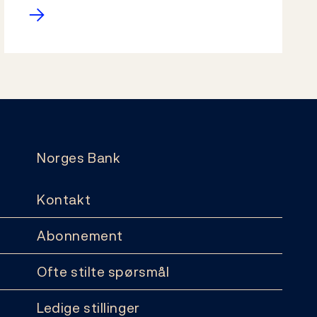
→
Norges Bank
Kontakt
Abonnement
Ofte stilte spørsmål
Ledige stillinger